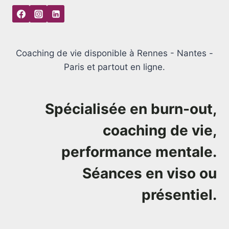
Coaching de vie disponible à Rennes - Nantes -
Paris et partout en ligne.
Spécialisée en burn-out,
coaching de vie,
performance mentale.
Séances en viso ou
présentiel.