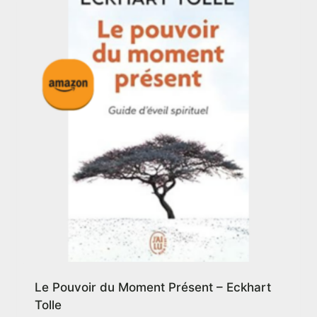
Le Pouvoir du Moment Présent – Eckhart
Tolle