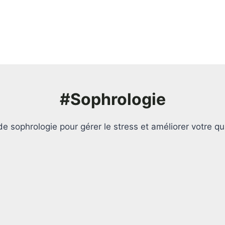
#Sophrologie
e sophrologie pour gérer le stress et améliorer votre qua