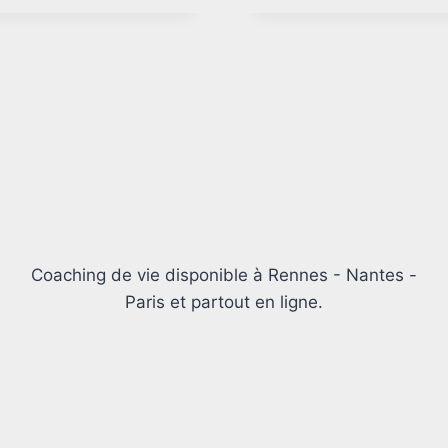
Coaching de vie disponible à Rennes - Nantes -
Paris et partout en ligne.