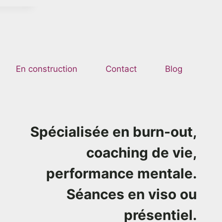
En construction
Contact
Blog
Spécialisée en burn-out,
coaching de vie,
performance mentale.
Séances en viso ou
présentiel.