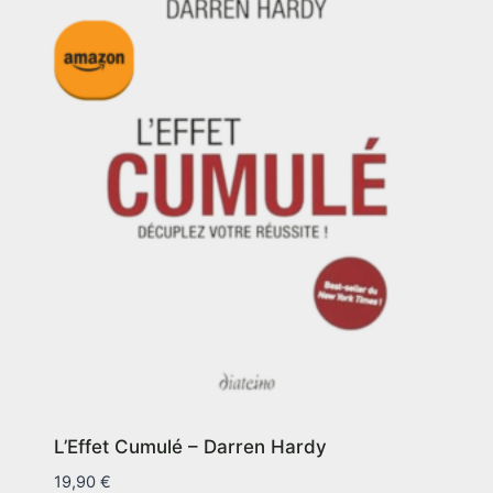
L’Effet Cumulé – Darren Hardy
19,90
€