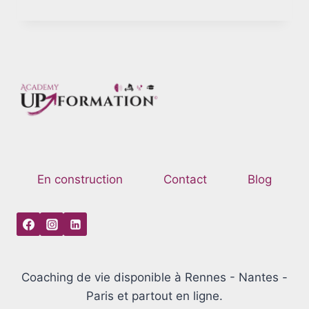
En construction
Contact
Blog
Coaching de vie disponible à Rennes - Nantes -
Paris et partout en ligne.